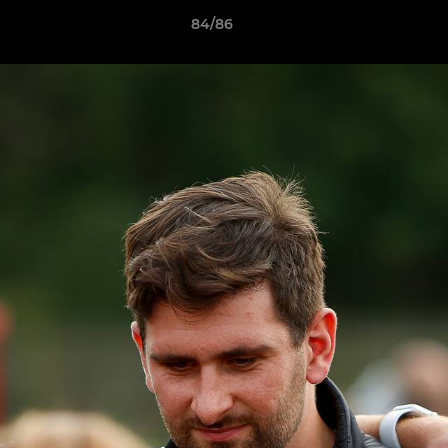
84/86