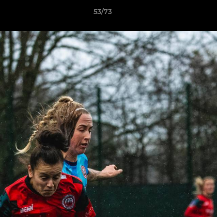
53/73